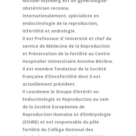
Michaël Grynberg est un gynécologue-
obstétricien reconnu
internationalement, spécialiste en
endocrinologie de la reproduction,
infertilité et andrologie.
Il est Professeur d’ Université et chef du
service de Médecine de la Reproduction
et Préservation de la Fertilité au Centre
Hospitalier Universitaire Antoine Béclère.
Il est membre fondateur de la Société
Française d’Oncofertilité dont il est
actuellement président.
Il coordonne le Groupe d’Intérêt en
Endocrinologie et Reproduction au sein
de la Société Européenne de
Reproduction Humaine et d’Embryologie
(ESHRE) et est responsable du pôle
fertilité du Collège National des