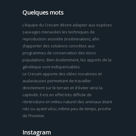
Quelques mots
L’équipe du Cresam désire adapter aux espèces
sauvages menacées les techniques de
reproduction assistée (insémination), afin
d’apporter des solutions concrètes aux
programmes de conservation des micro
populations. Bien évidemment, les apports de la
génétique sont indispensables.
Le Cresam apporte des idées novatrices et
audacieuses permettant de travailler
directement sur le terrain et d'éviter ainsi la
captivité. Il est en effet très difficile de
réintroduire en milieu naturel des animaux étant
nés ou ayant vécu, même peu de temps, proche
de l'homme.
Instagram