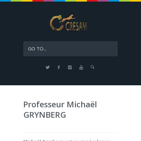
GO TO...
Professeur Michaël
GRYNBERG