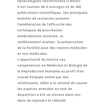
Gynécologues Obstétriciens (CNGOF).
Il est l’auteur de 6 ouvrages et de 465
publications scientifiques.
Ses principaux
intérêts de recherche incluent :
l’amélioration de l’efficacité des
techniques de procréation
médicalement assistée ;
le
vieillissement ovarien ;
la préservation
de la fertilité pour des raisons médicales
et non médicales.
L’opportunité de mettre ses
compétences en Médecine et Biologie de
la Reproduction Humaine au profit d’un
travail d’équipe animé par des
vétérinaires, alliée à la volonté de sauver
les espèces animales en voie de
disparition a été un moteur dans son
désir de rejoindre le CRESAM.