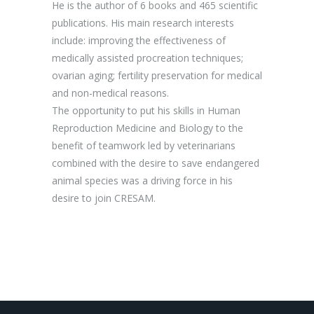
He is the author of 6 books and 465 scientific
publications.
His main research interests
include: improving the effectiveness of
medically assisted procreation techniques;
ovarian aging;
fertility preservation for medical
and non-medical reasons.
The opportunity to put his skills in Human
Reproduction Medicine and Biology to the
benefit of teamwork led by veterinarians
combined with the desire to save endangered
animal species was a driving force in his
desire to join CRESAM.