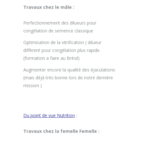
Travaux chez le mâle :
Perfectionnement des dilueurs pour
congélation de semence classique
Optimisation de la vitrification ( dilueur
diffèrent pour congélation plus rapide.
(formation a faire au Brésil)
Augmenter encore la qualité des éjaculations
(mais déjà très bonne lors de notre dernière
mission )
Du point de vue Nutrition
:
Travaux chez la femelle Femelle :