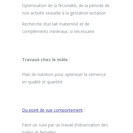
Optimisation de la fécondité, de la période de
non activité sexuelle à la gestation lactation
Recherche d’un lait maternisé et de
compléments minéraux, si nécessaire
Travaux chez le mâle :
Plan de nutrition pour optimiser la semence
en qualité et quantité
Du point de vue comportement
:
Faire un suivi par un travail d’observation des
mâles et femelles