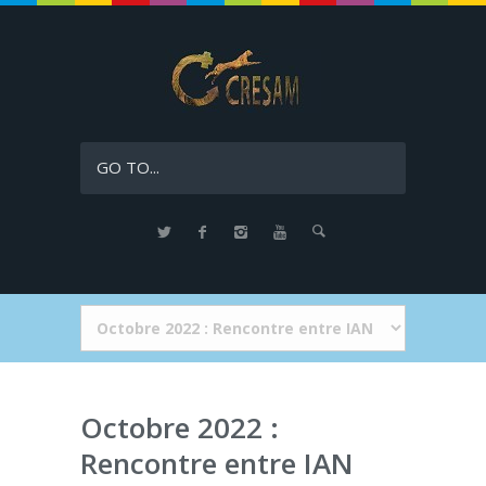
GO TO...
Octobre 2022 :
Rencontre entre IAN