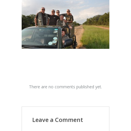
There are no comments published yet.
Leave a Comment