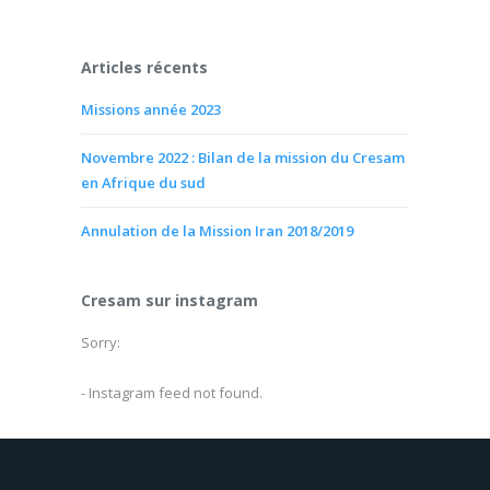
Articles récents
Missions année 2023
Novembre 2022 : Bilan de la mission du Cresam
en Afrique du sud
Annulation de la Mission Iran 2018/2019
Cresam sur instagram
Sorry:
- Instagram feed not found.