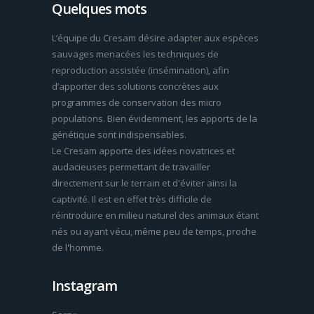
Quelques mots
L’équipe du Cresam désire adapter aux espèces
sauvages menacées les techniques de
reproduction assistée (insémination), afin
d’apporter des solutions concrètes aux
programmes de conservation des micro
populations. Bien évidemment, les apports de la
génétique sont indispensables.
Le Cresam apporte des idées novatrices et
audacieuses permettant de travailler
directement sur le terrain et d'éviter ainsi la
captivité. Il est en effet très difficile de
réintroduire en milieu naturel des animaux étant
nés ou ayant vécu, même peu de temps, proche
de l'homme.
Instagram