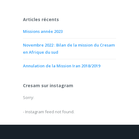
Articles récents
Missions année 2023
Novembre 2022 : Bilan de la mission du Cresam
en Afrique du sud
Annulation de la Mission Iran 2018/2019
Cresam sur instagram
Sorry:
- Instagram feed not found.