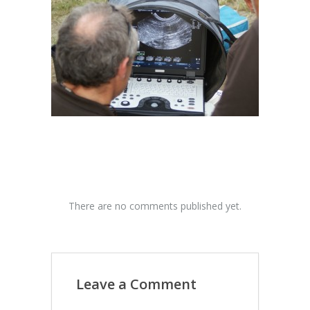
There are no comments published yet.
Leave a Comment