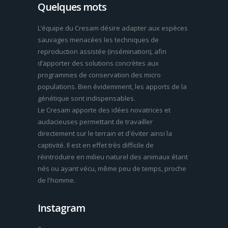
Quelques mots
L’équipe du Cresam désire adapter aux espèces
sauvages menacées les techniques de
reproduction assistée (insémination), afin
d’apporter des solutions concrètes aux
programmes de conservation des micro
populations. Bien évidemment, les apports de la
génétique sont indispensables.
Le Cresam apporte des idées novatrices et
audacieuses permettant de travailler
directement sur le terrain et d'éviter ainsi la
captivité. Il est en effet très difficile de
réintroduire en milieu naturel des animaux étant
nés ou ayant vécu, même peu de temps, proche
de l'homme.
Instagram