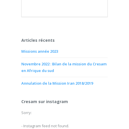
Articles récents
Missions année 2023
Novembre 2022 : Bilan de la mission du Cresam
en Afrique du sud
Annulation de la Mission Iran 2018/2019
Cresam sur instagram
Sorry:
- Instagram feed not found.