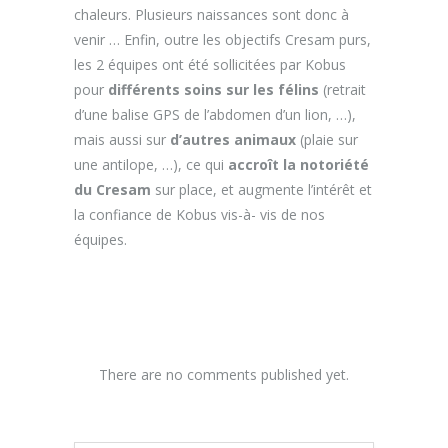
chaleurs. Plusieurs naissances sont donc à
venir … Enfin, outre les objectifs Cresam purs,
les 2 équipes ont été sollicitées par Kobus
pour
différents soins sur les félins
(retrait
d’une balise GPS de l’abdomen d’un lion, …),
mais aussi sur
d’autres animaux
(plaie sur
une antilope, …), ce qui
accroît la notoriété
du Cresam
sur place, et augmente l’intérêt et
la confiance de Kobus vis-à- vis de nos
équipes.
There are no comments published yet.