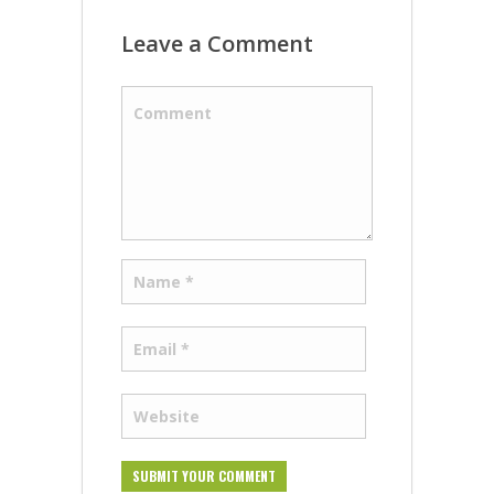
Leave a Comment