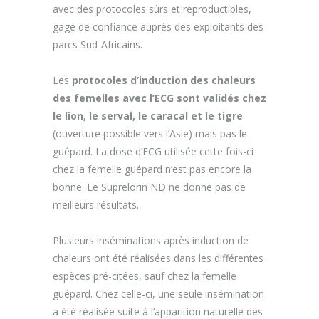
avec des protocoles sûrs et reproductibles,
gage de confiance auprès des exploitants des
parcs Sud-Africains.
Les
protocoles d’induction des chaleurs
des femelles avec l’ECG sont validés chez
le lion, le serval, le caracal et le tigre
(ouverture possible vers l’Asie) mais pas le
guépard. La dose d’ECG utilisée cette fois-ci
chez la femelle guépard n’est pas encore la
bonne. Le Suprelorin ND ne donne pas de
meilleurs résultats.
Plusieurs inséminations après induction de
chaleurs ont été réalisées dans les différentes
espèces pré-citées, sauf chez la femelle
guépard. Chez celle-ci, une seule insémination
a été réalisée suite à l’apparition naturelle des