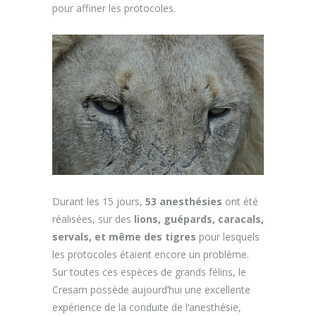
pour affiner les protocoles.
Durant les 15 jours,
53 anesthésies
ont été
réalisées, sur des
lions, guépards, caracals,
servals, et même des tigres
pour lesquels
les protocoles étaient encore un problème.
Sur toutes ces espèces de grands félins, le
Cresam possède aujourd’hui une excellente
expérience de la conduite de l’anesthésie,