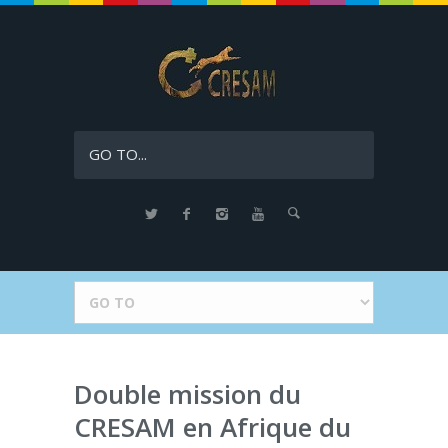
GO TO...
Double mission du
CRESAM en Afrique du