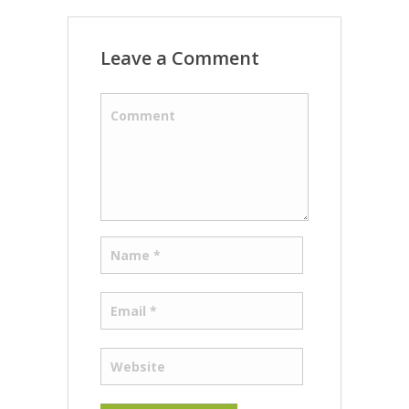
Leave a Comment