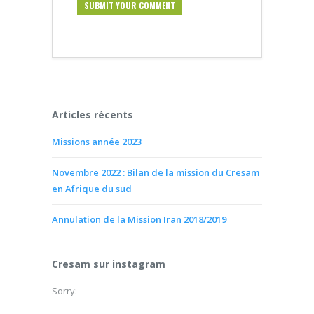
Articles récents
Missions année 2023
Novembre 2022 : Bilan de la mission du Cresam
en Afrique du sud
Annulation de la Mission Iran 2018/2019
Cresam sur instagram
Sorry: